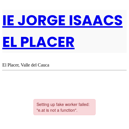
IE JORGE ISAACS
EL PLACER
El Placer, Valle del Cauca