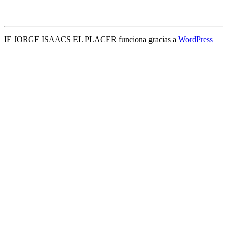
IE JORGE ISAACS EL PLACER funciona gracias a
WordPress