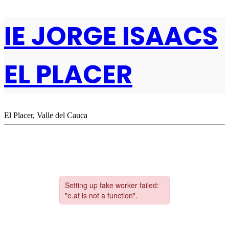
IE JORGE ISAACS
EL PLACER
El Placer, Valle del Cauca