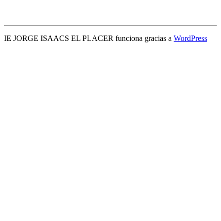
IE JORGE ISAACS EL PLACER funciona gracias a
WordPress