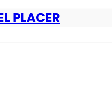
EL PLACER