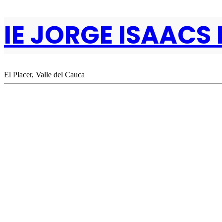
IE JORGE ISAACS 
El Placer, Valle del Cauca