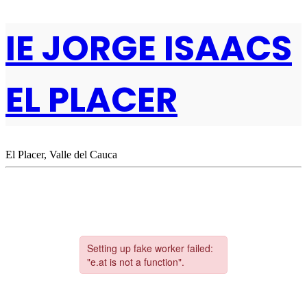
IE JORGE ISAACS
EL PLACER
El Placer, Valle del Cauca