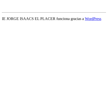
IE JORGE ISAACS EL PLACER funciona gracias a
WordPress