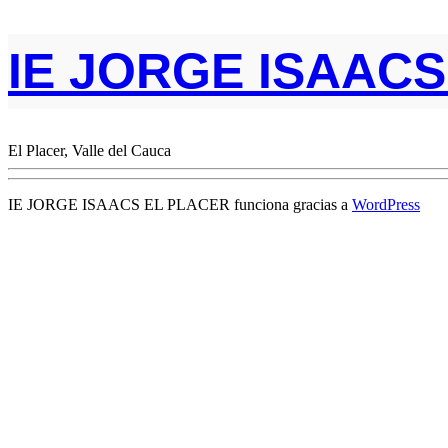
IE JORGE ISAAC
El Placer, Valle del Cauca
IE JORGE ISAACS EL PLACER funciona gracias a
WordPress