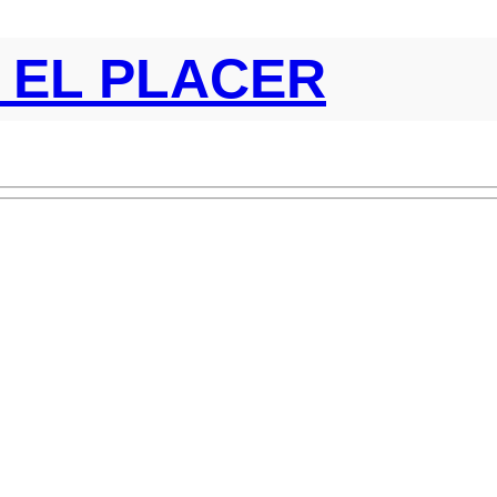
S EL PLACER