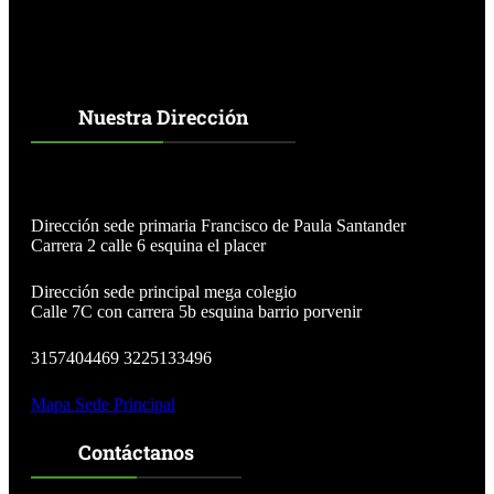
Nuestra Dirección
Dirección sede primaria Francisco de Paula Santander
Carrera 2 calle 6 esquina el placer
Dirección sede principal mega colegio
Calle 7C con carrera 5b esquina barrio porvenir
3157404469 3225133496
Mapa Sede Principal
Contáctanos