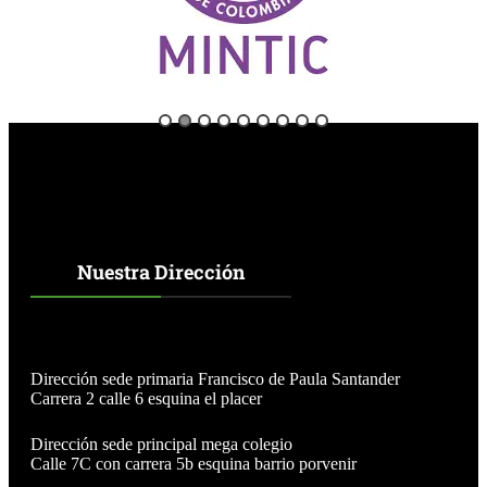
Nuestra Dirección
Dirección sede primaria Francisco de Paula Santander
Carrera 2 calle 6 esquina el placer
Dirección sede principal mega colegio
Calle 7C con carrera 5b esquina barrio porvenir