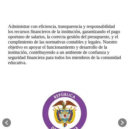
Administrar con eficiencia, transparencia y responsabilidad
los recursos financieros de la institución, garantizando el pago
oportuno de salarios, la correcta gestión del presupuesto, y el
cumplimiento de las normativas contables y legales. Nuestro
objetivo es apoyar el funcionamiento y desarrollo de la
institución, contribuyendo a un ambiente de confianza y
seguridad financiera para todos los miembros de la comunidad
educativa.