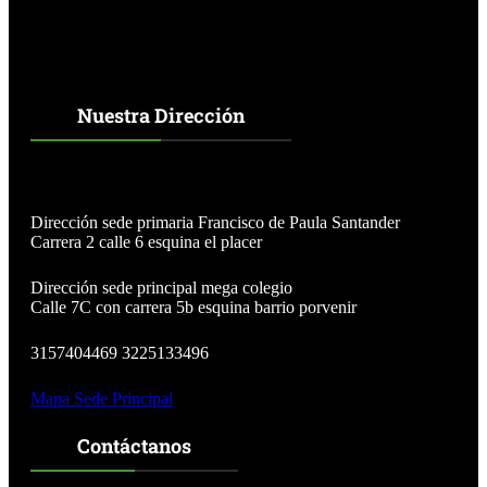
Nuestra Dirección
Dirección sede primaria Francisco de Paula Santander
Carrera 2 calle 6 esquina el placer
Dirección sede principal mega colegio
Calle 7C con carrera 5b esquina barrio porvenir
3157404469 3225133496
Mapa Sede Principal
Contáctanos