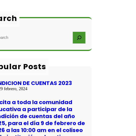
arch
pular Posts
NDICION DE CUENTAS 2023
29 febrero, 2024
 cita a toda la comunidad
cativa a participar de la
ndición de cuentas del año
5, para el día 9 de febrero de
6 a las 10:00 am en el coliseo