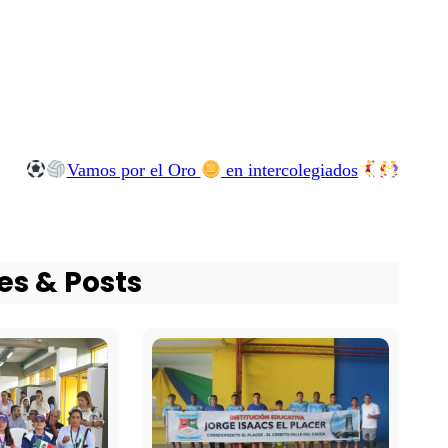
Vamos por el Oro
en intercolegiados
es & Posts