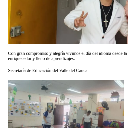
Con gran compromiso y alegría vivimos el día del idioma desde la pe
enriquecedor y lleno de aprendizajes.
Secretaría de Educación del Valle del Cauca