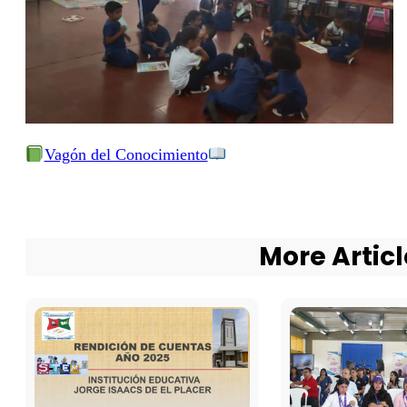
Vagón del Conocimiento
More Articl