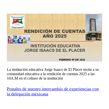
La institución educativa Jorge Isaacs de El Placer invita a su
comunidad educativa a la rendición de cuentas 2025 a las
10A.M en el coliseo de la institución
Postales de nuestro intercambio de experiencias con
la delegación mexicana