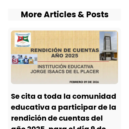
More Articles & Posts
Se cita a toda la comunidad
educativa a participar de la
rendición de cuentas del