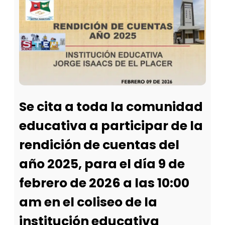
Se cita a toda la comunidad
educativa a participar de la
rendición de cuentas del
año 2025, para el día 9 de
febrero de 2026 a las 10:00
am en el coliseo de la
institución educativa