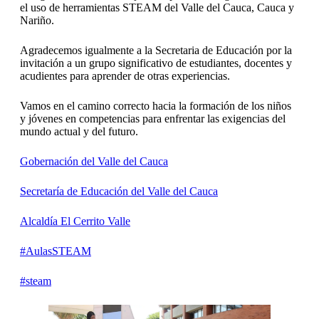
el uso de herramientas STEAM del Valle del Cauca, Cauca y
Nariño.
Agradecemos igualmente a la
Secretaria de Educación por la
invitación a un grupo significativo de estudiantes, docentes y
acudientes para aprender de otras experiencias.
Vamos en el camino correcto hacia la formación de los niños
y jóvenes en competencias para enfrentar las exigencias del
mundo actual y del futuro.
Gobernación del Valle del Cauca
Secretaría de Educación del Valle del Cauca
Alcaldía El Cerrito Valle
#AulasSTEAM
#steam