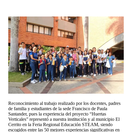
Reconocimiento al trabajo realizado por los docentes, padres
de familia y estudiantes de la sede Francisco de Paula
Santander, pues la experiencia del proyecto “Huertas
Verticales” representó a nuestra institución y al municipio El
Cerrito en la Feria Regional Educación STEAM, siendo
escogidos entre las 50 mejores experiencias significativas en