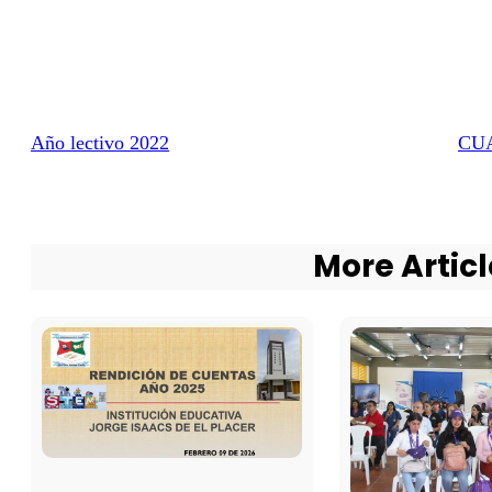
Año lectivo 2022
CU
More Articl