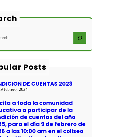
arch
pular Posts
NDICION DE CUENTAS 2023
29 febrero, 2024
 cita a toda la comunidad
cativa a participar de la
ndición de cuentas del año
5, para el día 9 de febrero de
6 a las 10:00 am en el coliseo