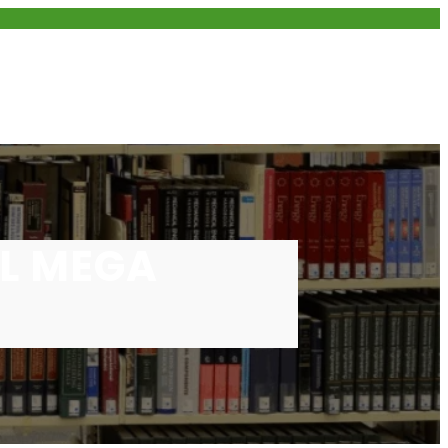
EL MEGA