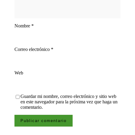
Nombre
*
Correo electrónico
*
Web
Guardar mi nombre, correo electrónico y sitio web
en este navegador para la próxima vez que haga un
comentario.