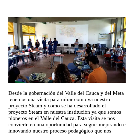
Desde la gobernación del Valle del Cauca y del Meta
tenemos una visita para mirar como va nuestro
proyecto Steam y como se ha desarrollado el
proyecto Steam en nuestra institución ya que somos
pioneros en el Valle del Cauca. Esta visita se nos
convierte en una oportunidad para seguir mejorando e
innovando nuestro proceso pedagógico que nos