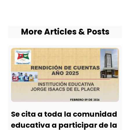
More Articles & Posts
Se cita a toda la comunidad
educativa a participar de la