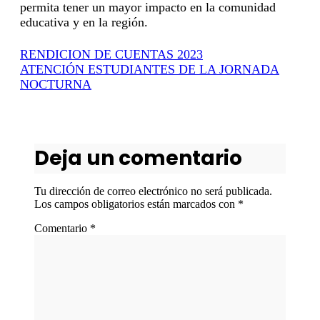
permita tener un mayor impacto en la comunidad
educativa y en la región.
RENDICION DE CUENTAS 2023
ATENCIÓN ESTUDIANTES DE LA JORNADA
NOCTURNA
Deja un comentario
Tu dirección de correo electrónico no será publicada.
Los campos obligatorios están marcados con
*
Comentario
*